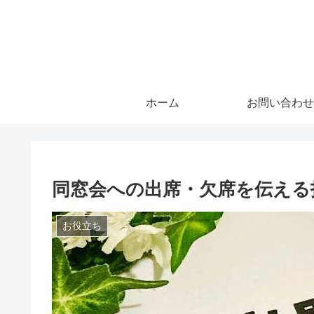
ホーム
お問い合わせ
同窓会への出席・欠席を伝える
お役立ち