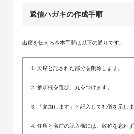
返信ハガキの作成手順
出席を伝える基本手順は以下の通りです。
1. 欠席と記された部分を削除します。
2. 参加欄を選び、丸をつけます。
3. 「参加します」と記入して礼儀を示し
4. 住所と名前の記入欄には、敬称を忘れ