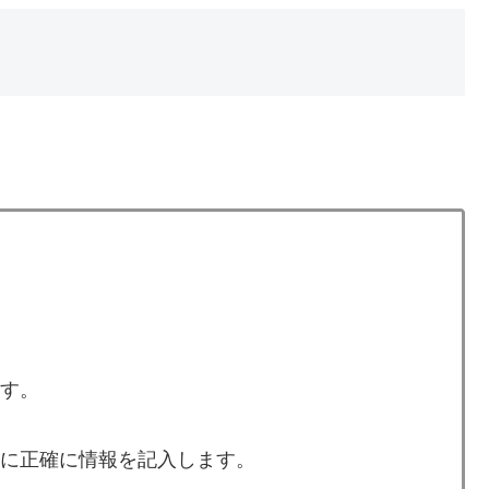
ます。
ずに正確に情報を記入します。