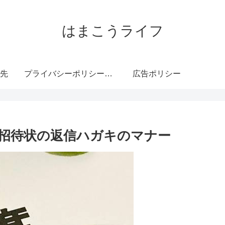
はまこうライフ
先
プライバシーポリシー・免責事項
広告ポリシー
招待状の返信ハガキのマナー