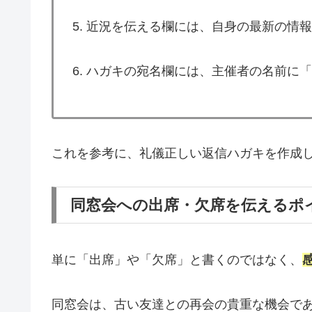
5. 近況を伝える欄には、自身の最新の情
6. ハガキの宛名欄には、主催者の名前に
これを参考に、礼儀正しい返信ハガキを作成
同窓会への出席・欠席を伝えるポ
単に「出席」や「欠席」と書くのではなく、
同窓会は、古い友達との再会の貴重な機会で