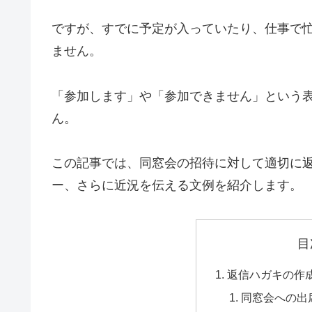
ですが、すでに予定が入っていたり、仕事で
ません。
「参加します」や「参加できません」という
ん。
この記事では、同窓会の招待に対して適切に
ー、さらに近況を伝える文例を紹介します。
目
返信ハガキの作
同窓会への出