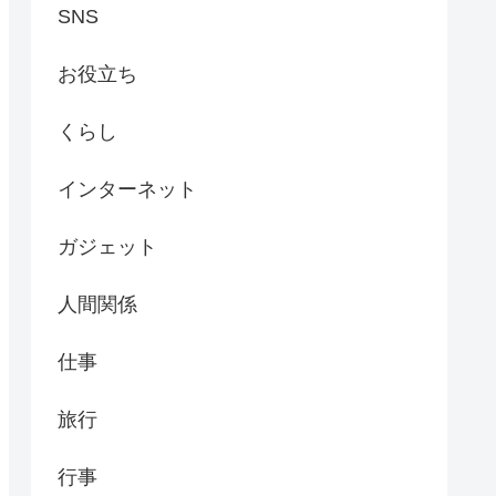
SNS
お役立ち
くらし
インターネット
ガジェット
人間関係
仕事
旅行
行事