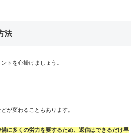
方法
イントを心掛けましょう。
などが変わることもあります。
準備に多くの労力を要するため、返信はできるだけ早