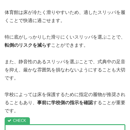
体育館は床が冷たく滑りやすいため、適したスリッパを履
くことで快適に過ごせます。
特に底がしっかりした滑りにくいスリッパを選ぶことで、
転倒のリスクを減らす
ことができます。
また、静音性のあるスリッパを選ぶことで、式典中の足音
を抑え、厳かな雰囲気を損なわないようにすることも大切
です。
学校によっては床を保護するために指定の履物が推奨され
ることもあり、
事前に学校側の指示を確認
することが重要
です。