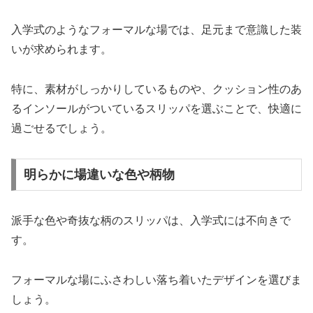
入学式のようなフォーマルな場では、足元まで意識した装
いが求められます。
特に、素材がしっかりしているものや、クッション性のあ
るインソールがついているスリッパを選ぶことで、快適に
過ごせるでしょう。
明らかに場違いな色や柄物
派手な色や奇抜な柄のスリッパは、入学式には不向きで
す。
フォーマルな場にふさわしい落ち着いたデザインを選びま
しょう。