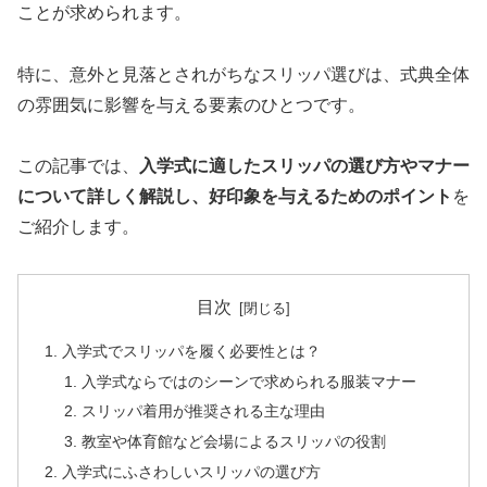
ことが求められます。
特に、意外と見落とされがちなスリッパ選びは、式典全体
の雰囲気に影響を与える要素のひとつです。
この記事では、
入学式に適したスリッパの選び方やマナー
について詳しく解説し、好印象を与えるためのポイント
を
ご紹介します。
目次
入学式でスリッパを履く必要性とは？
入学式ならではのシーンで求められる服装マナー
スリッパ着用が推奨される主な理由
教室や体育館など会場によるスリッパの役割
入学式にふさわしいスリッパの選び方