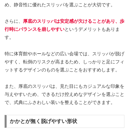
め、静音性に優れたスリッパを選ぶことが大切です。
さらに、
厚底のスリッパは安定感が欠けることがあり、歩
行時にバランスを崩しやすい
というデメリットもありま
す。
特に体育館やホールなどの広い会場では、スリッパが脱げ
やすく、転倒のリスクが高まるため、しっかりと足にフィ
ットするデザインのものを選ぶことをおすすめします。
また、厚底のスリッパは、見た目にもカジュアルな印象を
与えやすいため、できるだけ控えめなデザインを選ぶこと
で、式典にふさわしい装いを整えることができます。
かかとが無く脱げやすい形状