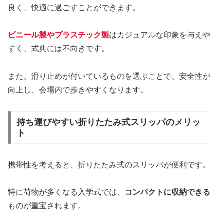
良く、快適に過ごすことができます。
ビニール製やプラスチック製
はカジュアルな印象を与えや
すく、式典には不向きです。
また、滑り止めが付いているものを選ぶことで、安全性が
向上し、会場内で歩きやすくなります。
持ち運びやすい折りたたみ式スリッパのメリッ
ト
携帯性を考えると、折りたたみ式のスリッパが便利です。
特に荷物が多くなる入学式では、
コンパクトに収納できる
ものが重宝されます。