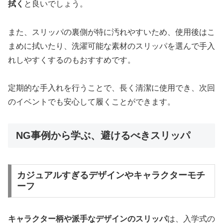
拭く
と良いでしょう。
また、スリッパの裏側が特に汚れやすいため、使用後はこ
まめに拭いたり、洗濯可能な素材のスリッパを選んで手入
れしやすくするのもおすすめです。
定期的な手入れを行うことで、長く清潔に使用でき、次回
のイベントでも安心して履くことができます。
NG事例から学ぶ、避けるべきスリッパ
カジュアルすぎるデザインやキャラクターモチ
ーフ
キャラクター柄や派手なデザインのスリッパ
は、入学式の