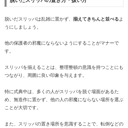
脱いだスリッパの置き方・扱い方
脱いだスリッパは乱雑に置かず、
揃えてきちんと並べる
よ
うにしましょう。
他の保護者の邪魔にならないようにすることがマナーで
す。
スリッパを揃えることは、整理整頓の意識を持つことにも
つながり、周囲に良い印象を与えます。
特に式典中は、多くの人がスリッパを脱ぐ場面があるた
め、無造作に置かず、他の人の邪魔にならない場所を選ぶ
ことが大切です。
また、スリッパの置き場所を意識することで、転倒などの