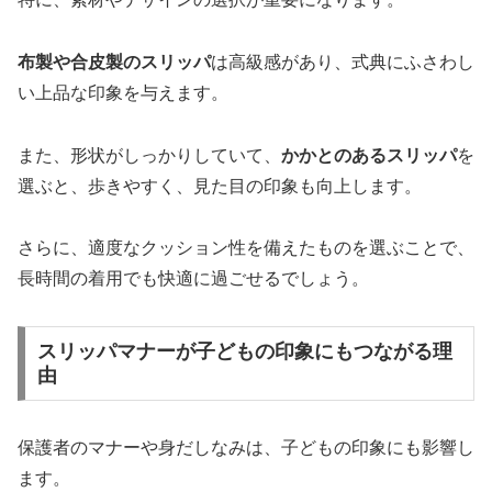
布製や合皮製のスリッパ
は高級感があり、式典にふさわし
い上品な印象を与えます。
また、形状がしっかりしていて、
かかとのあるスリッパ
を
選ぶと、歩きやすく、見た目の印象も向上します。
さらに、適度なクッション性を備えたものを選ぶことで、
長時間の着用でも快適に過ごせるでしょう。
スリッパマナーが子どもの印象にもつながる理
由
保護者のマナーや身だしなみは、子どもの印象にも影響し
ます。