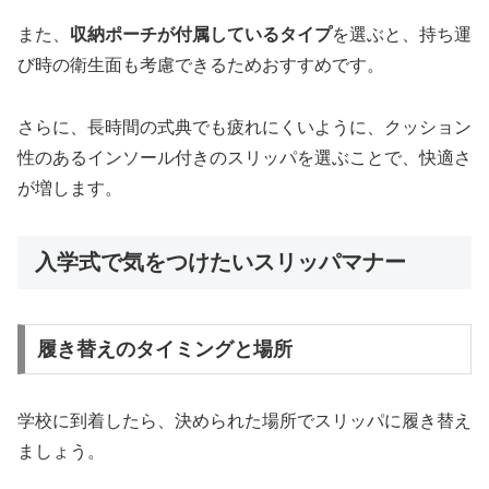
また、
収納ポーチが付属しているタイプ
を選ぶと、持ち運
び時の衛生面も考慮できるためおすすめです。
さらに、長時間の式典でも疲れにくいように、クッション
性のあるインソール付きのスリッパを選ぶことで、快適さ
が増します。
入学式で気をつけたいスリッパマナー
履き替えのタイミングと場所
学校に到着したら、決められた場所でスリッパに履き替え
ましょう。