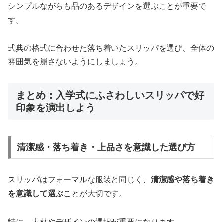
シンプルながらも品のあるデザインを選ぶことが重要で
す。
式典の格式に合わせた落ち着いたスリッパを選び、全体の
雰囲気を崩さないようにしましょう。
まとめ：入学式にふさわしいスリッパで好
印象を演出しよう
清潔感・落ち着き・上品さを意識した選び方
スリッパはフォーマルな服装と同じく、
清潔感や落ち着き
を意識して選ぶ
ことが大切です。
特に、素材やデザインの選択が重要になります。