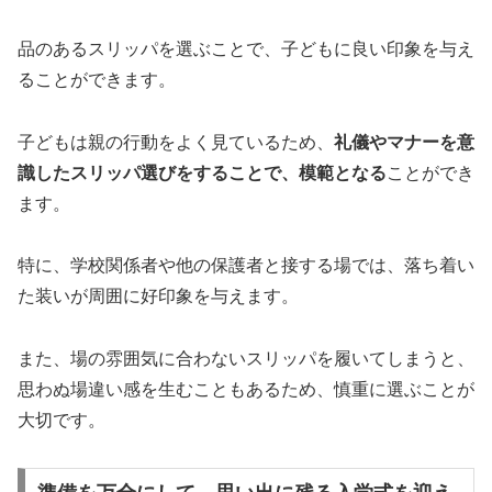
品のあるスリッパを選ぶことで、子どもに良い印象を与え
ることができます。
子どもは親の行動をよく見ているため、
礼儀やマナーを意
識したスリッパ選びをすることで、模範となる
ことができ
ます。
特に、学校関係者や他の保護者と接する場では、落ち着い
た装いが周囲に好印象を与えます。
また、場の雰囲気に合わないスリッパを履いてしまうと、
思わぬ場違い感を生むこともあるため、慎重に選ぶことが
大切です。