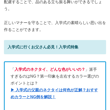
配慮することで、品のある立ち振る舞いができるでしょ
う。
正しいマナーを守ることで、入学式の素晴らしい思い出を
作ることができます。
入学式に行くお父さん必見！入学式特集
「
入学式のネクタイ、どんな色がいいの？
」派手
すぎるのはNG？第一印象を左右するカラー選びの
ポイントとは？
▶ 入学式の父親のネクタイは何色が正解？おすす
めカラーとNG例を解説！