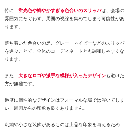
特に、
蛍光色や鮮やかすぎる色合いのスリッパ
は、会場の
雰囲気にそぐわず、周囲の視線を集めてしまう可能性があ
ります。
落ち着いた色合いの黒、グレー、ネイビーなどのスリッパ
を選ぶことで、全体のコーディネートとも調和しやすくな
ります。
また、
大きなロゴや派手な模様が入ったデザイン
も避けた
方が無難です。
過度に個性的なデザインはフォーマルな場では浮いてしま
い、周囲からの印象も良くありません。
刺繍や小さな装飾があるものは上品な印象を与えるため、