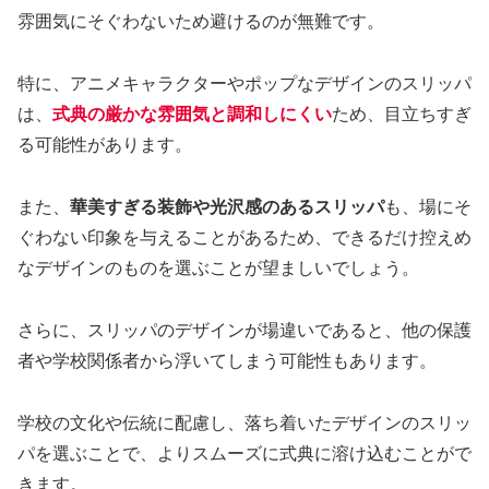
雰囲気にそぐわないため避けるのが無難です。
特に、アニメキャラクターやポップなデザインのスリッパ
は、
式典の厳かな雰囲気と調和しにくい
ため、目立ちすぎ
る可能性があります。
また、
華美すぎる装飾や光沢感のあるスリッパ
も、場にそ
ぐわない印象を与えることがあるため、できるだけ控えめ
なデザインのものを選ぶことが望ましいでしょう。
さらに、スリッパのデザインが場違いであると、他の保護
者や学校関係者から浮いてしまう可能性もあります。
学校の文化や伝統に配慮し、落ち着いたデザインのスリッ
パを選ぶことで、よりスムーズに式典に溶け込むことがで
きます。