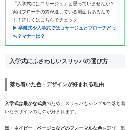
「入学式にはコサージュ」と思っていませんか？
実はブローチの方が適している場面もあるんで
す！詳しくはこちらでチェック。
▶ 卒業式や入学式ではコサージュとブローチどっ
ち？マナーは？
入学式にふさわしいスリッパの選び方
落ち着いた色・デザインが好まれる理由
入学式は厳かな式典
のため、スリッパもシンプルで落ち着
いたデザインのものが好まれます。
黒・ネイビー・ベージュなどのフォーマルな色
を選び、派