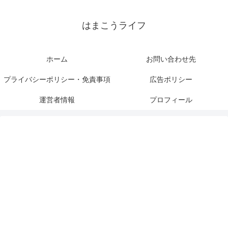
はまこうライフ
ホーム
お問い合わせ先
プライバシーポリシー・免責事項
広告ポリシー
運営者情報
プロフィール