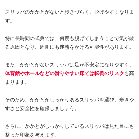
スリッパのかかとがないと歩きづらく、脱げやすくなりま
す。
特に長時間の式典では、何度も脱げてしまうことで気が散
る原因となり、周囲にも迷惑をかける可能性があります。
また、かかとがないスリッパは足が不安定になりやすく、
体育館やホールなどの滑りやすい床では転倒のリスク
も高
まります。
そのため、かかとがしっかりあるスリッパを選び、歩きや
すさと安全性を確保しましょう。
さらに、かかとがしっかりしているスリッパは見た目にも
整った印象を与えます。