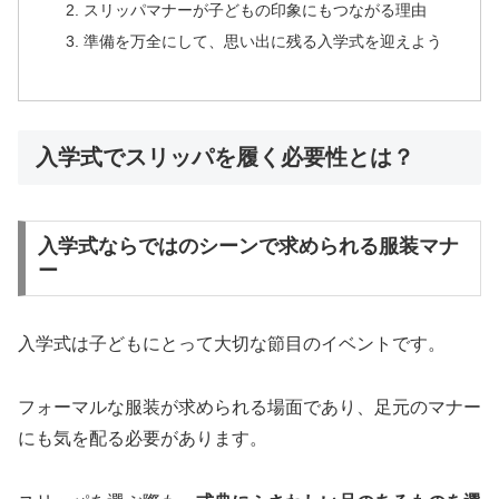
スリッパマナーが子どもの印象にもつながる理由
準備を万全にして、思い出に残る入学式を迎えよう
入学式でスリッパを履く必要性とは？
入学式ならではのシーンで求められる服装マナ
ー
入学式は子どもにとって大切な節目のイベントです。
フォーマルな服装が求められる場面であり、足元のマナー
にも気を配る必要があります。