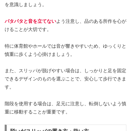
を意識しましょう。
パタパタと音を立てない
よう注意し、品のある所作を心が
けることが大切です。
特に体育館やホールでは音が響きやすいため、ゆっくりと
慎重に歩くよう心掛けましょう。
また、スリッパが脱げやすい場合は、しっかりと足を固定
できるデザインのものを選ぶことで、安心して歩行できま
す。
階段を使用する場合は、足元に注意し、転倒しないよう慎
重に移動することが重要です。