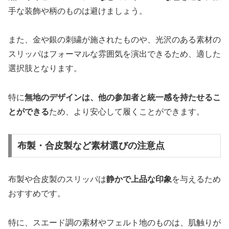
手な装飾や柄のものは避けましょう。
また、金や銀の刺繍が施されたものや、光沢のある素材の
スリッパはフォーマルな雰囲気を演出できるため、適した
選択肢となります。
特に
無地のデザインは、他の参加者と統一感を持たせるこ
とができる
ため、より安心して履くことができます。
布製・合皮製など素材選びの注意点
布製や合皮製のスリッパは
静かで上品な印象
を与えるため
おすすめです。
特に、スエード調の素材やフェルト地のものは、肌触りが