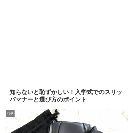
知らないと恥ずかしい！入学式でのスリッ
パマナーと選び方のポイント
行事