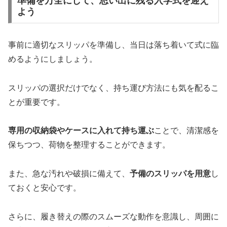
準備を万全にして、思い出に残る入学式を迎え
よう
事前に適切なスリッパを準備し、当日は落ち着いて式に臨
めるようにしましょう。
スリッパの選択だけでなく、持ち運び方法にも気を配るこ
とが重要です。
専用の収納袋やケースに入れて持ち運ぶ
ことで、清潔感を
保ちつつ、荷物を整理することができます。
また、急な汚れや破損に備えて、
予備のスリッパを用意
し
ておくと安心です。
さらに、履き替えの際のスムーズな動作を意識し、周囲に