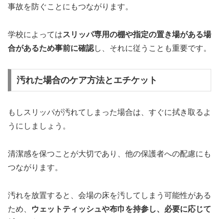
事故を防ぐことにもつながります。
学校によっては
スリッパ専用の棚や指定の置き場がある場
合があるため事前に確認
し、それに従うことも重要です。
汚れた場合のケア方法とエチケット
もしスリッパが汚れてしまった場合は、すぐに拭き取るよ
うにしましょう。
清潔感を保つことが大切であり、他の保護者への配慮にも
つながります。
汚れを放置すると、会場の床を汚してしまう可能性がある
ため、
ウェットティッシュや布巾を持参し、必要に応じて