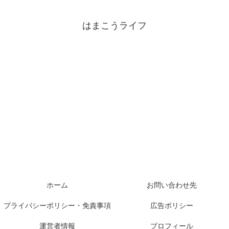
はまこうライフ
ホーム
お問い合わせ先
プライバシーポリシー・免責事項
広告ポリシー
運営者情報
プロフィール