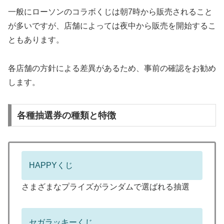
一般にローソンのコラボくじは朝7時から販売されること
が多いですが、店舗によっては夜中から販売を開始するこ
ともあります。
各店舗の方針による差異があるため、事前の確認をお勧め
します。
各種抽選券の種類と特徴
HAPPYくじ
さまざまなプライズがランダムで選ばれる抽選
セガラッキーくじ