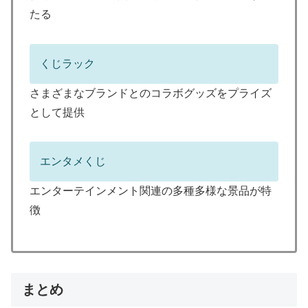
たる
くじラック
さまざまなブランドとのコラボグッズをプライズ
として提供
エンタメくじ
エンターテインメント関連の多種多様な景品が特
徴
まとめ