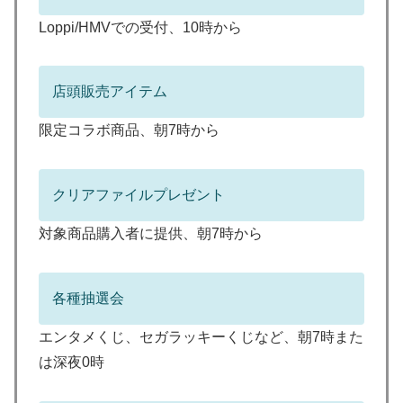
Loppi/HMVでの受付、10時から
店頭販売アイテム
限定コラボ商品、朝7時から
クリアファイルプレゼント
対象商品購入者に提供、朝7時から
各種抽選会
エンタメくじ、セガラッキーくじなど、朝7時また
は深夜0時