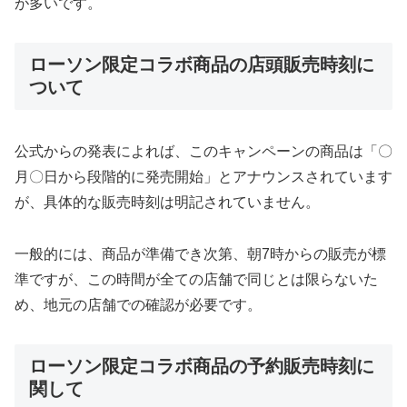
が多いです。
ローソン限定コラボ商品の店頭販売時刻に
ついて
公式からの発表によれば、このキャンペーンの商品は「〇
月〇日から段階的に発売開始」とアナウンスされています
が、具体的な販売時刻は明記されていません。
一般的には、商品が準備でき次第、朝7時からの販売が標
準ですが、この時間が全ての店舗で同じとは限らないた
め、地元の店舗での確認が必要です。
ローソン限定コラボ商品の予約販売時刻に
関して