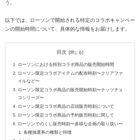
う。
以下では、ローソンで開始される特定のコラボキャンペー
ンの開始時間について、具体的な情報をお届けします。
目次
ローソンにおける特別コラボ商品の販売開始時間
ローソン限定コラボアイテムの配布時刻〜クリアファ
イルなど〜
ローソン限定コラボ商品の販売開始時刻〜ナッツチョ
コシリーズ〜
ローソン限定コラボ商品の店頭販売時刻について
ローソン限定コラボ商品の予約販売時刻に関して
ローソンでのくじ販売時刻〜多様な企画の取り扱い〜
各種抽選券の種類と特徴