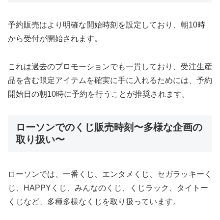
予約販売はより明確な開始時刻を設定しており、朝10時
から受付が開始されます。
これは過去のプロモーションでも一貫しており、受注生産
品を含む限定アイテムを確実に手に入れるためには、予約
開始日の朝10時に予約を行うことが推奨されます。
ローソンでのくじ販売時刻〜多様な企画の
取り扱い〜
ローソンでは、一番くじ、エンタメくじ、セガラッキーく
じ、HAPPYくじ、みんなのくじ、くじラック、タイトー
くじなど、多種多様なくじを取り扱っています。