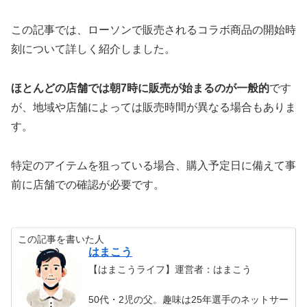
この記事では、ローソンで販売されるコラボ商品の開始時
刻について詳しく紹介しました。
ほとんどの店舗では朝7時に販売が始まるのが一般的
です
が、地域や店舗によっては販売時間が異なる場合もありま
す。
特定のアイテムを狙っている場合、購入予定日に備えて事
前に店舗での確認が必要です。
この記事を書いた人
はまこう
【はまこうライフ】運営者：はまこう
50代・2児の父。趣味は25年選手のネットサー