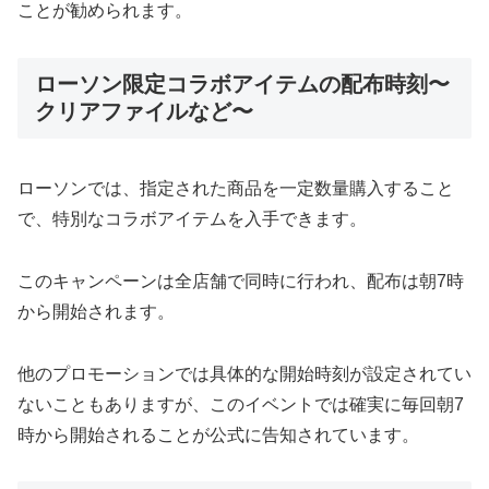
ことが勧められます。
ローソン限定コラボアイテムの配布時刻〜
クリアファイルなど〜
ローソンでは、指定された商品を一定数量購入すること
で、特別なコラボアイテムを入手できます。
このキャンペーンは全店舗で同時に行われ、配布は朝7時
から開始されます。
他のプロモーションでは具体的な開始時刻が設定されてい
ないこともありますが、このイベントでは確実に毎回朝7
時から開始されることが公式に告知されています。