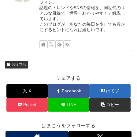
フィン。
話題のトレンドやSNSの情報を、同世代のリ
アルな目線で「世界一わかりやすく」解説し
ています。
このブログが、あなたの毎日を少しでも豊か
にするヒントになれば嬉しいです。
お役立ち
シェアする
X
Facebook
はてブ
Pocket
LINE
コピー
はまこうをフォローする