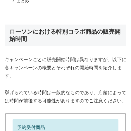
まとめ
ローソンにおける特別コラボ商品の販売開
始時間
キャンペーンごとに販売開始時間は異なりますが、以下に
各キャンペーンの概要とそれぞれの開始時間を紹介しま
す。
挙げられている時間は一般的なものであり、店舗によって
は時間が前後する可能性がありますのでご注意ください。
予約受付商品