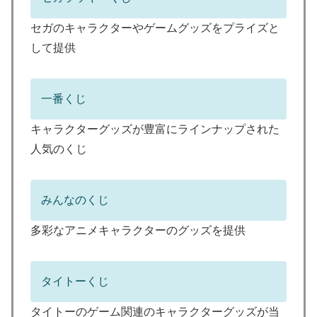
セガのキャラクターやゲームグッズをプライズと
して提供
一番くじ
キャラクターグッズが豊富にラインナップされた
人気のくじ
みんなのくじ
多彩なアニメキャラクターのグッズを提供
タイトーくじ
タイトーのゲーム関連のキャラクターグッズが当