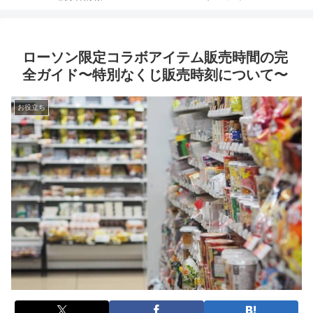
ローソン限定コラボアイテム販売時間の完
全ガイド〜特別なくじ販売時刻について〜
お役立ち