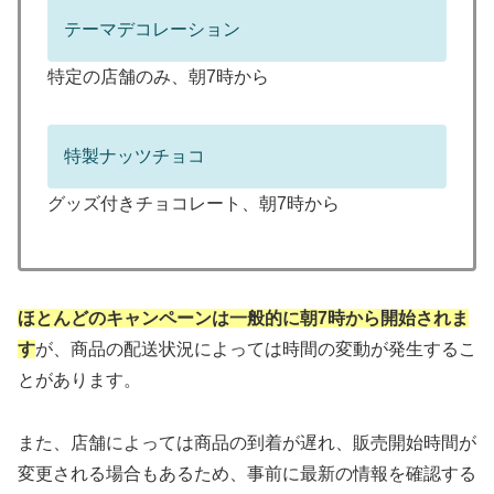
テーマデコレーション
特定の店舗のみ、朝7時から
特製ナッツチョコ
グッズ付きチョコレート、朝7時から
ほとんどのキャンペーンは一般的に朝7時から開始されま
す
が、商品の配送状況によっては時間の変動が発生するこ
とがあります。
また、店舗によっては商品の到着が遅れ、販売開始時間が
変更される場合もあるため、事前に最新の情報を確認する