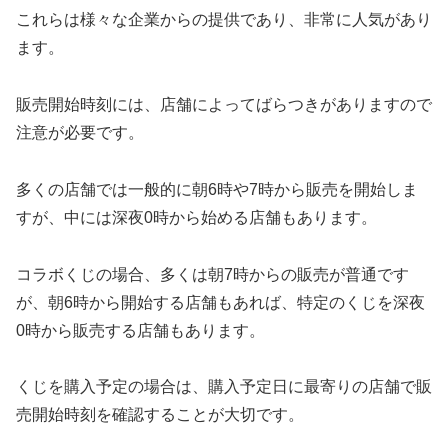
これらは様々な企業からの提供であり、非常に人気があり
ます。
販売開始時刻には、店舗によってばらつきがありますので
注意が必要です。
多くの店舗では一般的に朝6時や7時から販売を開始しま
すが、中には深夜0時から始める店舗もあります。
コラボくじの場合、多くは朝7時からの販売が普通です
が、朝6時から開始する店舗もあれば、特定のくじを深夜
0時から販売する店舗もあります。
くじを購入予定の場合は、購入予定日に最寄りの店舗で販
売開始時刻を確認することが大切です。