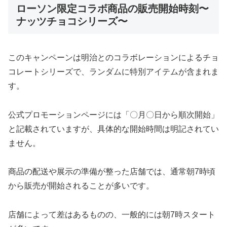
ローソン限定コラボ商品の販売開始時刻〜
ナッツチョコシリーズ〜
このキャンペーンは明治とのコラボレーションによるチョ
コレートシリーズで、ランダムに特別アイテムが含まれま
す。
公式プロモーションページには「〇月〇日から順次開始」
と記載されていますが、具体的な開始時間は明記されてい
ません。
商品の配送や展示の準備が整った店舗では、通常朝7時頃
から販売が開始されることが多いです。
店舗によって差はあるものの、一般的には朝7時スタート