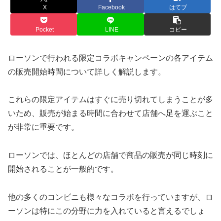
X
Facebook
はてブ
Pocket
LINE
コピー
ローソンで行われる限定コラボキャンペーンの各アイテム
の販売開始時間について詳しく解説します。
これらの限定アイテムはすぐに売り切れてしまうことが多
いため、販売が始まる時間に合わせて店舗へ足を運ぶこと
が非常に重要です。
ローソンでは、ほとんどの店舗で商品の販売が同じ時刻に
開始されることが一般的です。
他の多くのコンビニも様々なコラボを行っていますが、ロ
ーソンは特にこの分野に力を入れていると言えるでしょ