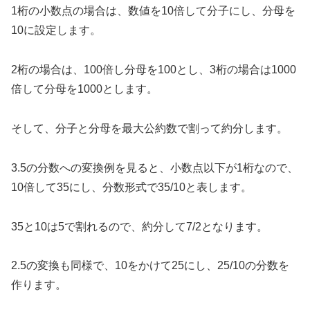
1桁の小数点の場合は、数値を10倍して分子にし、分母を
10に設定します。
2桁の場合は、100倍し分母を100とし、3桁の場合は1000
倍して分母を1000とします。
そして、分子と分母を最大公約数で割って約分します。
3.5の分数への変換例を見ると、小数点以下が1桁なので、
10倍して35にし、分数形式で35/10と表します。
35と10は5で割れるので、約分して7/2となります。
2.5の変換も同様で、10をかけて25にし、25/10の分数を
作ります。