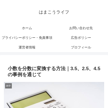
はまこうライフ
ホーム
お問い合わせ先
プライバシーポリシー・免責事項
広告ポリシー
運営者情報
プロフィール
小数を分数に変換する方法｜3.5、2.5、4.5
の事例を通じて
雑学