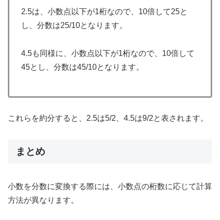
2.5は、小数点以下が1桁なので、10倍して25と
し、分数は25/10となります。
4.5も同様に、小数点以下が1桁なので、10倍して
45とし、分数は45/10となります。
これらを約分すると、2.5は5/2、4.5は9/2と表されます。
まとめ
小数を分数に変換する際には、小数点の桁数に応じて計算
方法が異なります。