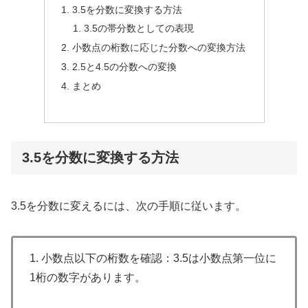
3.5を分数に変換する方法
3.5の帯分数としての表現
小数点の桁数に応じた分数への変換方法
2.5と4.5の分数への変換
まとめ
3.5を分数に変換する方法
3.5を分数に変えるには、次の手順に従います。
1. 小数点以下の桁数を確認：3.5は小数点第一位に
1桁の数字があります。