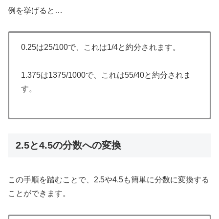
例を挙げると…
0.25は25/100で、これは1/4と約分されます。
1.375は1375/1000で、これは55/40と約分されま
す。
2.5と4.5の分数への変換
この手順を踏むことで、2.5や4.5も簡単に分数に変換する
ことができます。