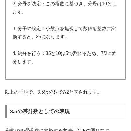
2. 分母を決定：この桁数に基づき、分母は10とし
ます。
3. 分子の設定：小数点を無視して数値を整数に変
換すると、35になります。
4. 約分を行う：35と10は5で割れるため、7/2に約
分します。
以上の手順で、3.5は分数で7/2と表されます。
3.5の帯分数としての表現
分数7/2を帯分数に変換する方法は以下の通りです。