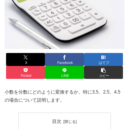
X
Facebook
はてブ
Pocket
LINE
コピー
小数を分数にどのように変換するか、特に3.5、2.5、4.5
の場合について説明します。
目次