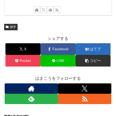
雑学
シェアする
X
Facebook
はてブ
Pocket
LINE
コピー
はまこうをフォローする