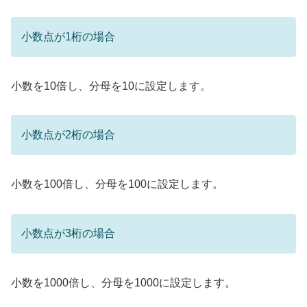
小数点が1桁の場合
小数を10倍し、分母を10に設定します。
小数点が2桁の場合
小数を100倍し、分母を100に設定します。
小数点が3桁の場合
小数を1000倍し、分母を1000に設定します。