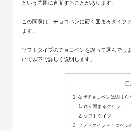
という問題に直面することがあります。
この問題は、チョコペンに硬く固まるタイプ
ます。
ソフトタイプのチョコペンを誤って選んでし
いて以下で詳しく説明します。
目
なぜチョコペンは固まら
速く固まるタイプ
ソフトタイプ
ソフトタイプチョコペン