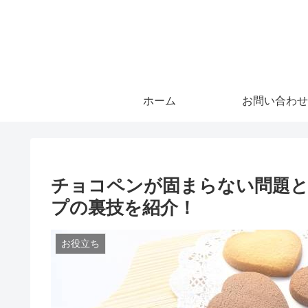
ホーム
お問い合わせ
チョコペンが固まらない問題
プの裏技を紹介！
お役立ち