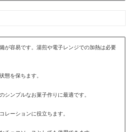
備が容易です。湯煎や電子レンジでの加熱は必要
状態を保ちます。
のシンプルなお菓子作りに最適です。
コレーションに役立ちます。