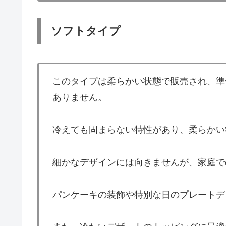
ソフトタイプ
このタイプは柔らかい状態で販売され、準
ありません。
冷えても固まらない特性があり、柔らかい
細かなデザインには向きませんが、家庭で
パンケーキの装飾や特別な日のプレートデ