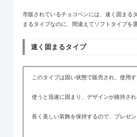
市販されているチョコペンには、速く固まる
まるタイプなのに、間違えてソフトタイプを
速く固まるタイプ
このタイプは固い状態で販売され、使用す
使うと迅速に固まり、デザインが維持され
長く美しい装飾を保持するので、プレゼン