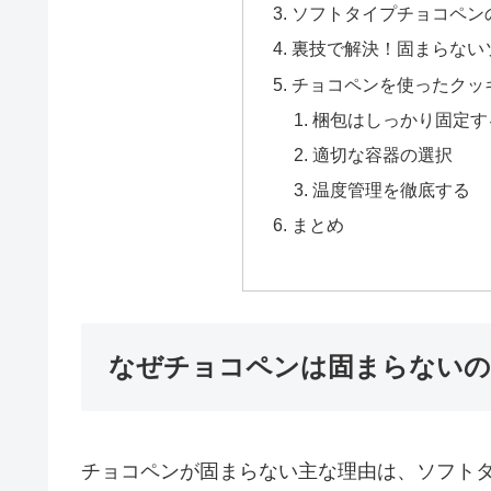
ソフトタイプチョコペン
裏技で解決！固まらない
チョコペンを使ったクッ
梱包はしっかり固定す
適切な容器の選択
温度管理を徹底する
まとめ
なぜチョコペンは固まらない
チョコペンが固まらない主な理由は、ソフト