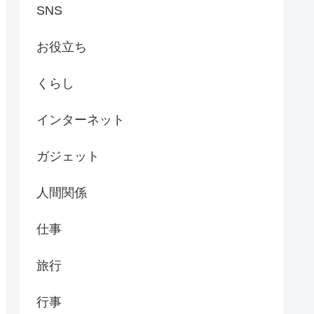
SNS
お役立ち
くらし
インターネット
ガジェット
人間関係
仕事
旅行
行事