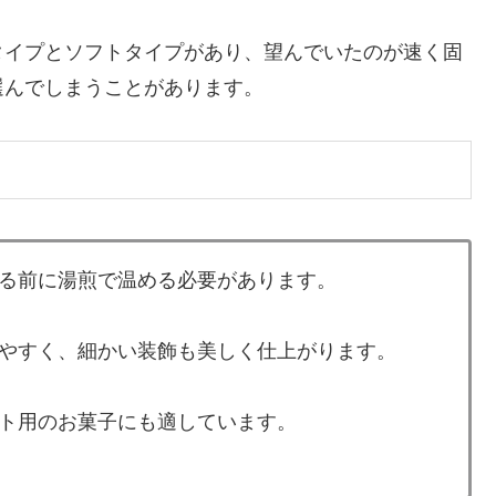
タイプとソフトタイプがあり、望んでいたのが速く固
選んでしまうことがあります。
る前に湯煎で温める必要があります。
やすく、細かい装飾も美しく仕上がります。
ト用のお菓子にも適しています。