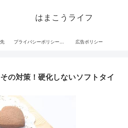
はまこうライフ
先
プライバシーポリシー・免責事項
広告ポリシー
とその対策！硬化しないソフトタイ