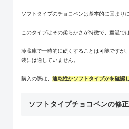
ソフトタイプのチョコペンは基本的に固まり
このタイプはその柔らかさが特徴で、室温で
冷蔵庫で一時的に硬くすることは可能ですが
装には適していません。
購入の際は、
速乾性かソフトタイプかを確認
ソフトタイプチョコペンの修正