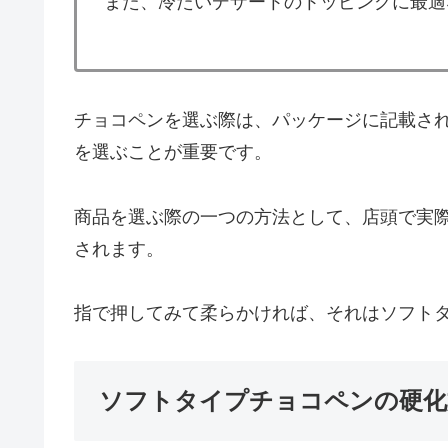
また、冷たいデザートのトッピングに最適
チョコペンを選ぶ際は、パッケージに記載さ
を選ぶことが重要です。
商品を選ぶ際の一つの方法として、店頭で実
されます。
指で押してみて柔らかければ、それはソフト
ソフトタイプチョコペンの硬化