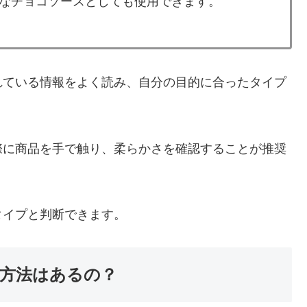
なチョコソースとしても使用できます。
れている情報をよく読み、自分の目的に合ったタイプ
際に商品を手で触り、柔らかさを確認することが推奨
タイプと判断できます。
方法はあるの？