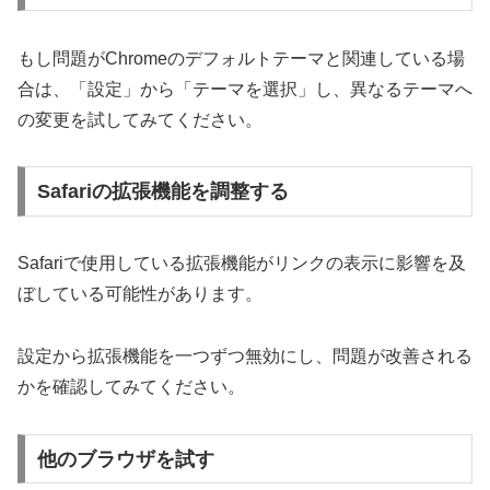
もし問題がChromeのデフォルトテーマと関連している場
合は、「設定」から「テーマを選択」し、異なるテーマへ
の変更を試してみてください。
Safariの拡張機能を調整する
Safariで使用している拡張機能がリンクの表示に影響を及
ぼしている可能性があります。
設定から拡張機能を一つずつ無効にし、問題が改善される
かを確認してみてください。
他のブラウザを試す