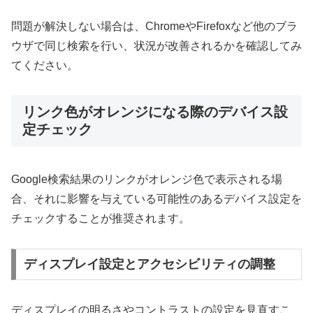
問題が解決しない場合は、ChromeやFirefoxなど他のブラ
ウザで同じ検索を行い、状況が改善されるかを確認してみ
てください。
リンク色がオレンジになる際のデバイス設
定チェック
Google検索結果のリンクがオレンジ色で表示される場
合、それに影響を与えている可能性のあるデバイス設定を
チェックすることが推奨されます。
ディスプレイ設定とアクセシビリティの調整
ディスプレイの明るさやコントラストの設定を見直すこ