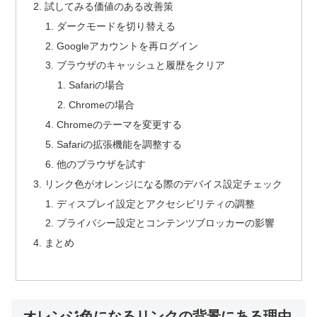
試してみる価値のある改善策
ダークモードを切り替える
Googleアカウントを再ログイン
ブラウザのキャッシュと履歴をクリア
Safariの場合
Chromeの場合
Chromeのテーマを変更する
Safariの拡張機能を調整する
他のブラウザを試す
リンク色がオレンジになる際のデバイス設定チェック
ディスプレイ設定とアクセシビリティの調整
プライバシー設定とコンテンツブロッカーの影響
まとめ
オレンジ色になるリンクの背景にある理由