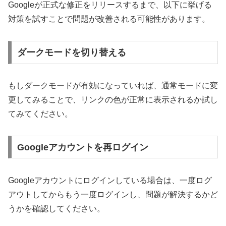
Googleが正式な修正をリリースするまで、以下に挙げる
対策を試すことで問題が改善される可能性があります。
ダークモードを切り替える
もしダークモードが有効になっていれば、通常モードに変
更してみることで、リンクの色が正常に表示されるか試し
てみてください。
Googleアカウントを再ログイン
Googleアカウントにログインしている場合は、一度ログ
アウトしてからもう一度ログインし、問題が解決するかど
うかを確認してください。