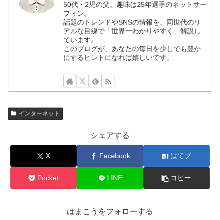
50代・2児の父。趣味は25年選手のネットサー
フィン。
話題のトレンドやSNSの情報を、同世代のリ
アルな目線で「世界一わかりやすく」解説し
ています。
このブログが、あなたの毎日を少しでも豊か
にするヒントになれば嬉しいです。
インターネット
シェアする
X
Facebook
はてブ
Pocket
LINE
コピー
はまこうをフォローする