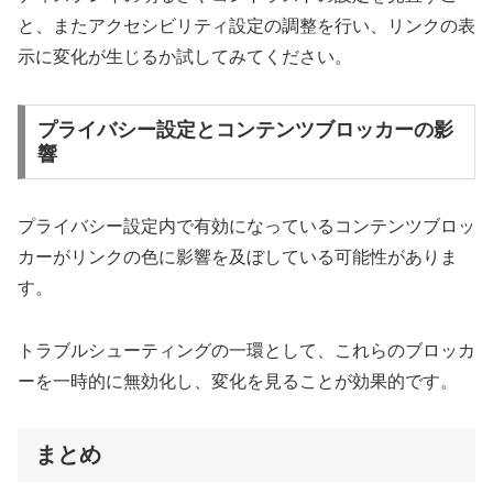
と、またアクセシビリティ設定の調整を行い、リンクの表
示に変化が生じるか試してみてください。
プライバシー設定とコンテンツブロッカーの影
響
プライバシー設定内で有効になっているコンテンツブロッ
カーがリンクの色に影響を及ぼしている可能性がありま
す。
トラブルシューティングの一環として、これらのブロッカ
ーを一時的に無効化し、変化を見ることが効果的です。
まとめ