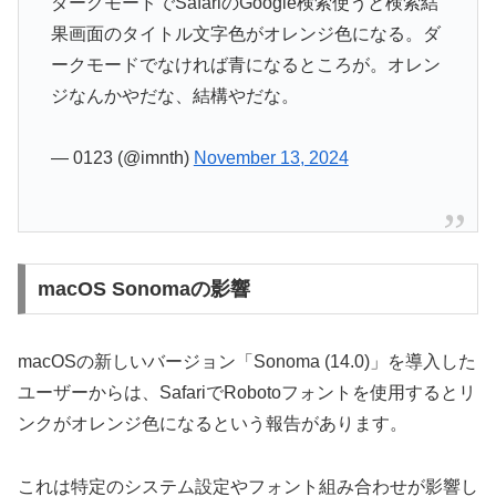
ダークモードでSafariのGoogle検索使うと検索結
果画面のタイトル文字色がオレンジ色になる。ダ
ークモードでなければ青になるところが。オレン
ジなんかやだな、結構やだな。
— 0123 (@imnth)
November 13, 2024
macOS Sonomaの影響
macOSの新しいバージョン「Sonoma (14.0)」を導入した
ユーザーからは、SafariでRobotoフォントを使用するとリ
ンクがオレンジ色になるという報告があります。
これは特定のシステム設定やフォント組み合わせが影響し