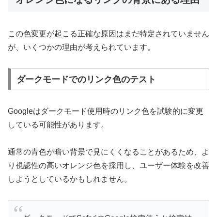
この色変更が起こる正確な原因はまだ特定されていません
が、いくつかの理由が考えられています。
ダークモードでのリンク色のテスト
Googleはダークモード使用時のリンク色を試験的に変更
している可能性があります。
通常の青色が暗い背景で見にくくなることがあるため、よ
り視認性の高いオレンジ色を採用し、ユーザー体験を改善
しようとしているかもしれません。