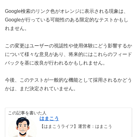
Google検索のリンク色がオレンジに表示される現象は、
Googleが行っている可能性のある限定的なテストかもし
れません。
この変更はユーザーの視認性や使用体験にどう影響するか
について様々な意見があり、将来的にはこれらのフィード
バックを基に改良が行われるかもしれません。
今後、このテストが一般的な機能として採用されるかどう
かは、まだ決定されていません。
この記事を書いた人
はまこう
【はまこうライフ】運営者：はまこう