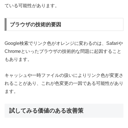
ている可能性があります。
ブラウザの技術的要因
Google検索でリンク色がオレンジに変わるのは、Safariや
Chromeといったブラウザの技術的な問題に起因すること
もあります。
キャッシュや一時ファイルの扱いによりリンク色が変更さ
れることがあり、これが色変更の一因である可能性があり
ます。
試してみる価値のある改善策