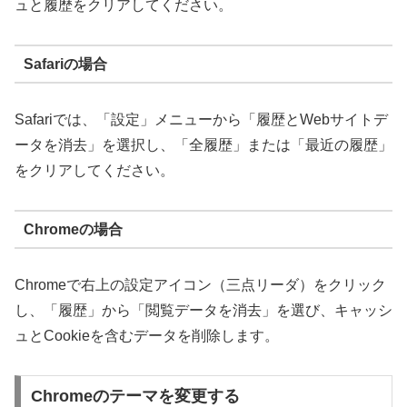
ュと履歴をクリアしてください。
Safariの場合
Safariでは、「設定」メニューから「履歴とWebサイトデ
ータを消去」を選択し、「全履歴」または「最近の履歴」
をクリアしてください。
Chromeの場合
Chromeで右上の設定アイコン（三点リーダ）をクリック
し、「履歴」から「閲覧データを消去」を選び、キャッシ
ュとCookieを含むデータを削除します。
Chromeのテーマを変更する