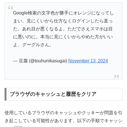
Google検索の文字色が勝手にオレンジになってし
まい、見にくいから仕方なくログインしたら直っ
た。あれ目が悪くなるよ。ただでさえスマホは目
に悪いのに。本当に見にくいからやめた方がいい
よ、グーグルさん。
— 豆腐 (@touhunikasugai)
November 13, 2024
ブラウザのキャッシュと履歴をクリア
使用しているブラウザのキャッシュやクッキーが問題を引
き起こしている可能性があります。以下の手順でキャッシ