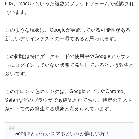
iOS、macOSといった複数のプラットフォームで確認され
ています。
このような現象は、Googleが実施している可能性がある
新しいデザインテストの一環であると思われます。
この問題は特にダークモードの使用中やGoogleアカウン
トにログインしていない状態で発生しているという報告が
多いです。
このオレンジ色のリンクは、GoogleアプリやChrome、
Safariなどのブラウザでも確認されており、特定のテスト
条件下でのみ発生する現象と考えられています。
Googleというかスマホというか詳しい方！