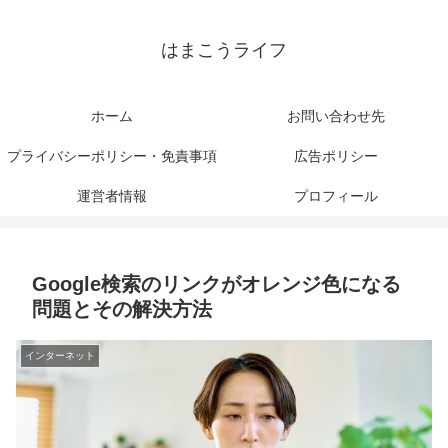
はまこうライフ
ホーム
お問い合わせ先
プライバシーポリシー・免責事項
広告ポリシー
運営者情報
プロフィール
Google検索のリンクがオレンジ色になる
問題とその解決方法
インターネット