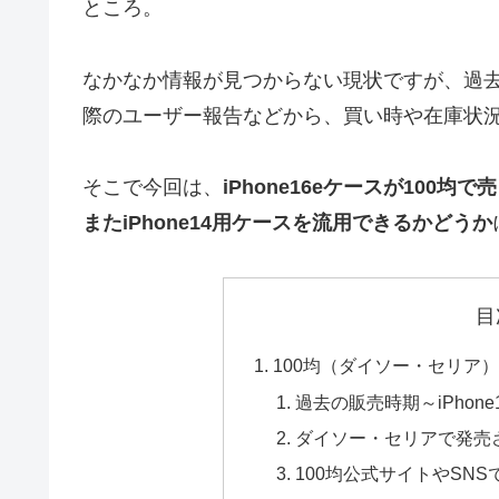
ところ。
なかなか情報が見つからない現状ですが、過去の
際のユーザー報告などから、買い時や在庫状
そこで今回は、
iPhone16eケースが10
またiPhone14用ケースを流用できるかどうか
目
100均（ダイソー・セリア）
過去の販売時期～iPhone1
ダイソー・セリアで発売
100均公式サイトやSN