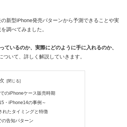
新型iPhone発売パターンから予測できることや実
況を調べてみました。
0均で売っているのか、実際にどのように手に入れるのか、
について、詳しく解説していきます。
次
でのiPhoneケース販売時期
5・iPhone14の事例～
されたタイミングと特徴
Sでの告知パターン