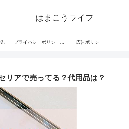
はまこうライフ
先
プライバシーポリシー・免責事項
広告ポリシー
ー・セリアで売ってる？代用品は？