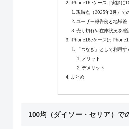
iPhone16eケース｜実
現時点（2025年3月）
ユーザー報告例と地域差
売り切れや在庫状況を確
iPhone16eケースはiPh
「つなぎ」として利用す
メリット
デメリット
まとめ
100均（ダイソー・セリア）での