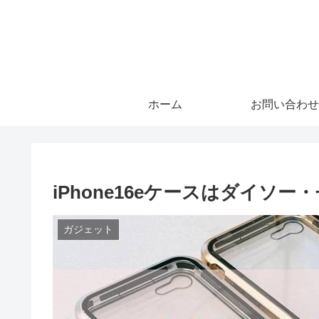
ホーム
お問い合わせ
iPhone16eケースはダイソ
ガジェット