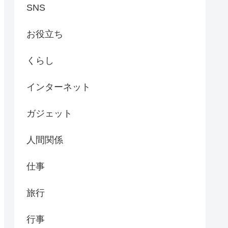
SNS
お役立ち
くらし
インターネット
ガジェット
人間関係
仕事
旅行
行事