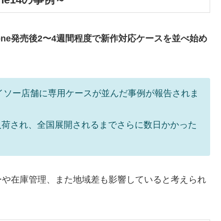
hone発売後2〜4週間程度で新作対応ケースを並べ始め
でダイソー店舗に専用ケースが並んだ事例が報告されま
入荷され、全国展開されるまでさらに数日かかった
ーや在庫管理、また地域差も影響していると考えられ