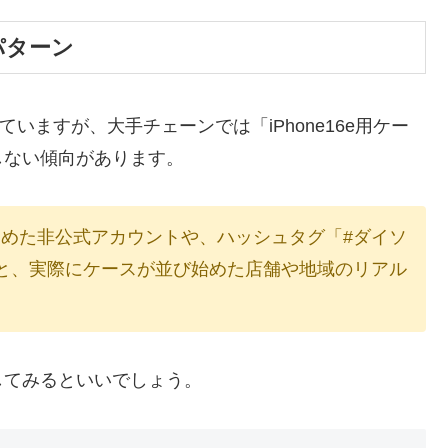
パターン
ていますが、大手チェーンでは「iPhone16e用ケー
しない傾向があります。
めた非公式アカウントや、ハッシュタグ「#ダイソ
と、実際にケースが並び始めた店舗や地域のリアル
してみるといいでしょう。