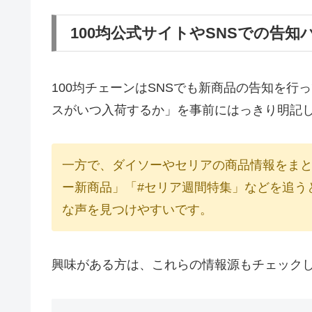
100均公式サイトやSNSでの告知
100均チェーンはSNSでも新商品の告知を行っ
スがいつ入荷するか」を事前にはっきり明記
一方で、ダイソーやセリアの商品情報をまと
ー新商品」「#セリア週間特集」などを追う
な声を見つけやすいです。
興味がある方は、これらの情報源もチェック