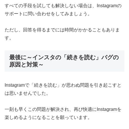
すべての手段を試しても解決しない場合は、Instagramの
サポートに問い合わせをしてみましょう。
ただし、回答を得るまでには時間がかかることもありま
す。
最後に～インスタの「続きを読む」バグの
原因と対策～
Instagramで「続きを読む」が思わぬ問題を引き起こすと
は思いませんでした。
一刻も早くこの問題が解決され、再び快適にInstagramを
楽しめるようになることを願っています。