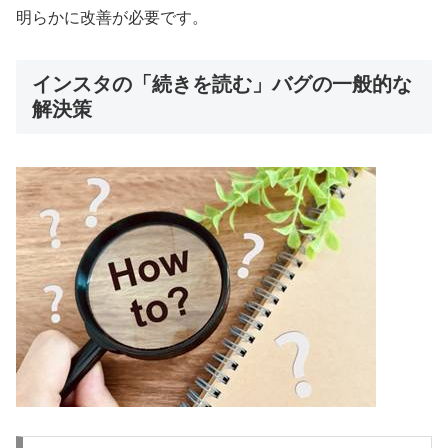
明らかに改善が必要です。
インスタの「続きを読む」バグの一般的な
解決策