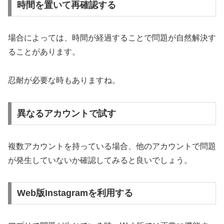
時間を置いて再確認する
場合によっては、時間が経過することで問題が自然解決す
ることがあります。
忍耐が必要な時もありますね。
異なるアカウントで試す
複数アカウントを持っている場合、他のアカウントで問題
が発生していないか確認してみると良いでしょう。
Web版Instagramを利用する