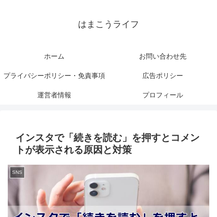
はまこうライフ
ホーム
お問い合わせ先
プライバシーポリシー・免責事項
広告ポリシー
運営者情報
プロフィール
インスタで「続きを読む」を押すとコメン
トが表示される原因と対策
SNS