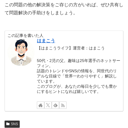
この問題の他の解決策をご存じの方がいれば、ぜひ共有し
て問題解決の手助けをしましょう。
この記事を書いた人
はまこう
【はまこうライフ】運営者：はまこう
50代・2児の父。趣味は25年選手のネットサー
フィン。
話題のトレンドやSNSの情報を、同世代のリ
アルな目線で「世界一わかりやすく」解説し
ています。
このブログが、あなたの毎日を少しでも豊か
にするヒントになれば嬉しいです。
SNS