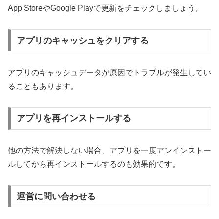
App StoreやGoogle Playで更新をチェックしましょう。
アプリのキャッシュをクリアする
アプリのキャッシュデータが原因でトラブルが発生してい
ることもあります。
アプリを再インストールする
他の方法で解決しない場合、アプリを一度アンインストー
ルしてから再インストールするのも効果的です。
運営に問い合わせる