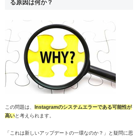
る原因は何か？
この問題は、
Instagramのシステムエラーである可能性が
高い
と考えられます。
「これは新しいアップデートの一環なのか？」と疑問に思