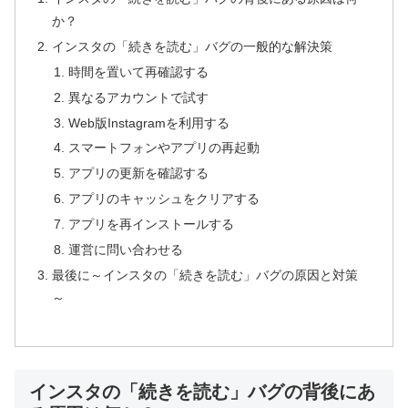
か？
インスタの「続きを読む」バグの一般的な解決策
時間を置いて再確認する
異なるアカウントで試す
Web版Instagramを利用する
スマートフォンやアプリの再起動
アプリの更新を確認する
アプリのキャッシュをクリアする
アプリを再インストールする
運営に問い合わせる
最後に～インスタの「続きを読む」バグの原因と対策
～
インスタの「続きを読む」バグの背後にあ