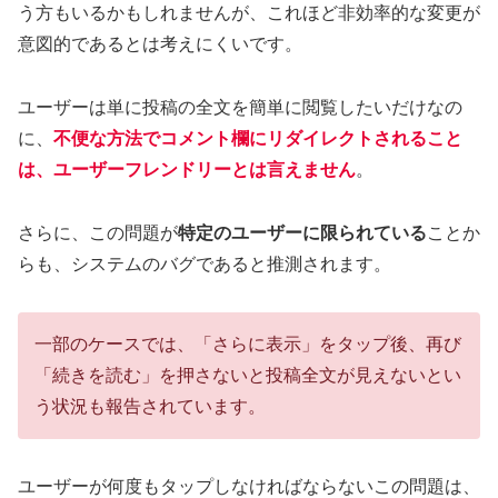
う方もいるかもしれませんが、これほど非効率的な変更が
意図的であるとは考えにくいです。
ユーザーは単に投稿の全文を簡単に閲覧したいだけなの
に、
不便な方法でコメント欄にリダイレクトされること
は、ユーザーフレンドリーとは言えません
。
さらに、この問題が
特定のユーザーに限られている
ことか
らも、システムのバグであると推測されます。
一部のケースでは、「さらに表示」をタップ後、再び
「続きを読む」を押さないと投稿全文が見えないとい
う状況も報告されています。
ユーザーが何度もタップしなければならないこの問題は、