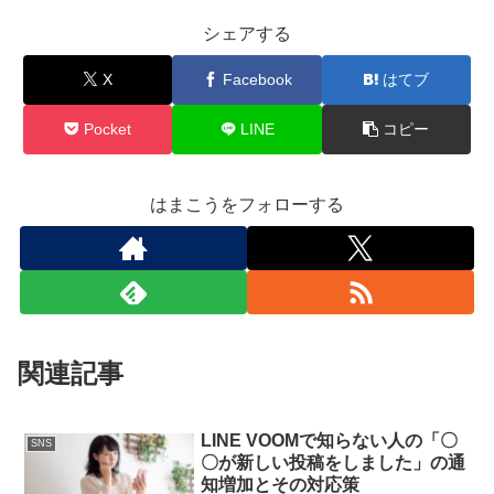
シェアする
X
Facebook
はてブ
Pocket
LINE
コピー
はまこうをフォローする
関連記事
LINE VOOMで知らない人の「〇
SNS
〇が新しい投稿をしました」の通
知増加とその対応策