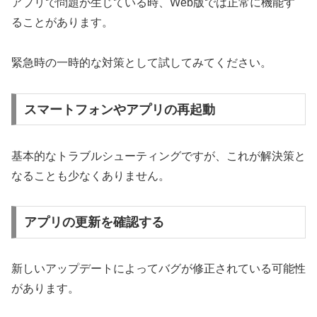
アプリで問題が生じている時、Web版では正常に機能す
ることがあります。
緊急時の一時的な対策として試してみてください。
スマートフォンやアプリの再起動
基本的なトラブルシューティングですが、これが解決策と
なることも少なくありません。
アプリの更新を確認する
新しいアップデートによってバグが修正されている可能性
があります。