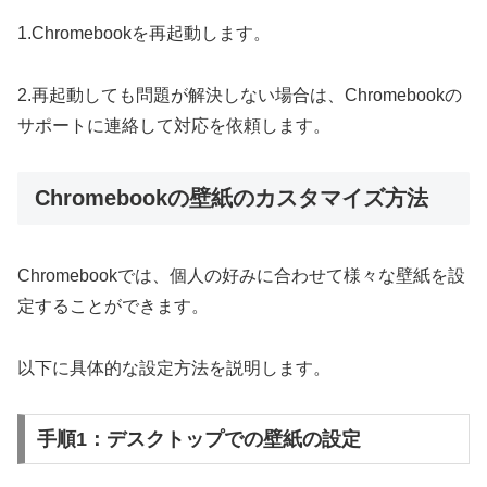
1.Chromebookを再起動します。
2.再起動しても問題が解決しない場合は、Chromebookの
サポートに連絡して対応を依頼します。
Chromebookの壁紙のカスタマイズ方法
Chromebookでは、個人の好みに合わせて様々な壁紙を設
定することができます。
以下に具体的な設定方法を説明します。
手順1：デスクトップでの壁紙の設定