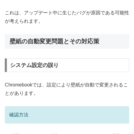
これは、アップデート中に生じたバグが原因である可能性
が考えられます。
壁紙の自動変更問題とその対応策
システム設定の誤り
Chromebookでは、設定により壁紙が自動で変更されるこ
とがあります。
確認方法