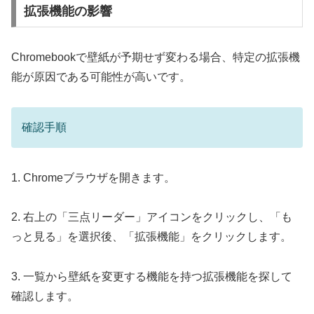
拡張機能の影響
Chromebookで壁紙が予期せず変わる場合、特定の拡張機
能が原因である可能性が高いです。
確認手順
1. Chromeブラウザを開きます。
2. 右上の「三点リーダー」アイコンをクリックし、「も
っと見る」を選択後、「拡張機能」をクリックします。
3. 一覧から壁紙を変更する機能を持つ拡張機能を探して
確認します。