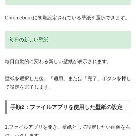
Chromebookに初期設定されている壁紙を選択できます。
毎日の新しい壁紙
毎日自動的に変わる新しい壁紙が表示されます。
壁紙を選択した後、「適用」または「完了」ボタンを押し
て設定を完了します。
手順2：ファイルアプリを使用した壁紙の設定
1.ファイルアプリを開き、壁紙として設定したい画像を右
クリックします。