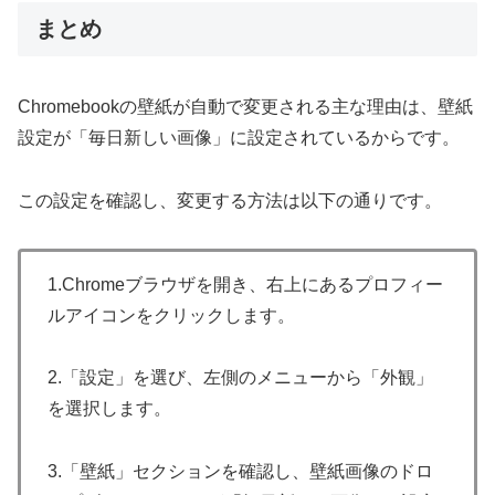
まとめ
Chromebookの壁紙が自動で変更される主な理由は、壁紙
設定が「毎日新しい画像」に設定されているからです。
この設定を確認し、変更する方法は以下の通りです。
1.Chromeブラウザを開き、右上にあるプロフィー
ルアイコンをクリックします。
2.「設定」を選び、左側のメニューから「外観」
を選択します。
3.「壁紙」セクションを確認し、壁紙画像のドロ