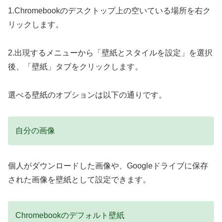
1.Chromebookのデスクトップ上の空いている場所を右ク
リックします。
2.出現するメニューから「壁紙とスタイルを設定」を選択
後、「壁紙」タブをクリックします。
選べる壁紙のオプションは以下の通りです。
自分の画像
個人がダウンロードした画像や、Googleドライブに保存
された画像を壁紙として設定できます。
Chromebookのデフォルト壁紙