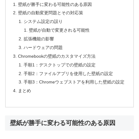
壁紙が勝手に変わる可能性のある原因
壁紙の自動変更問題とその対応策
システム設定の誤り
壁紙が自動で変更される可能性
拡張機能の影響
ハードウェアの問題
Chromebookの壁紙のカスタマイズ方法
手順1：デスクトップでの壁紙の設定
手順2：ファイルアプリを使用した壁紙の設定
手順3：Chromeウェブストアを利用した壁紙の設定
まとめ
壁紙が勝手に変わる可能性のある原因