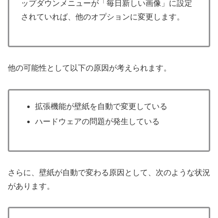
ップダウンメニューが「毎日新しい画像」に設定
されていれば、他のオプションに変更します。
他の可能性として以下の原因が考えられます。
拡張機能が壁紙を自動で変更している
ハードウェアの問題が発生している
さらに、壁紙が自動で変わる原因として、次のような状況
があります。