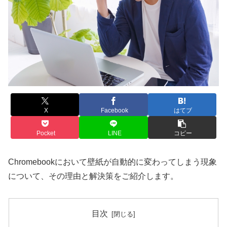
X
Facebook
はてブ
Pocket
LINE
コピー
Chromebookにおいて壁紙が自動的に変わってしまう現象
について、その理由と解決策をご紹介します。
目次