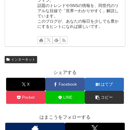
フィン。
話題のトレンドやSNSの情報を、同世代のリ
アルな目線で「世界一わかりやすく」解説し
ています。
このブログが、あなたの毎日を少しでも豊か
にするヒントになれば嬉しいです。
インターネット
シェアする
X
Facebook
はてブ
Pocket
LINE
コピー
はまこうをフォローする