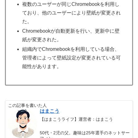
複数のユーザーが同じChromebookを利用し
ており、他のユーザーにより壁紙が変更され
た。
Chromebookが自動更新を行い、更新中に壁
紙が変更された。
組織内でChromebookを利用している場合、
管理者によって壁紙設定が変更されている可
能性があります。
この記事を書いた人
はまこう
【はまこうライフ】運営者：はまこう
50代・2児の父。趣味は25年選手のネットサー