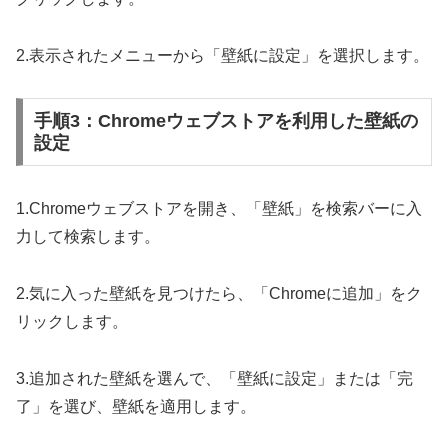
2.表示されたメニューから「壁紙に設定」を選択します。
手順3：Chromeウェブストアを利用した壁紙の
設定
1.Chromeウェブストアを開き、「壁紙」を検索バーに入
力して検索します。
2.気に入った壁紙を見つけたら、「Chromeに追加」をク
リックします。
3.追加された壁紙を選んで、「壁紙に設定」または「完
了」を選び、壁紙を適用します。