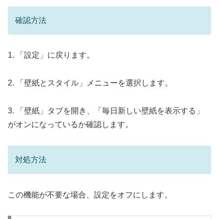
確認方法
1. 「設定」に戻ります。
2. 「壁紙とスタイル」メニューを選択します。
3. 「壁紙」タブを開き、「毎日新しい壁紙を表示する」
がオンになっているか確認します。
対処方法
この機能が不要な場合、設定をオフにします。