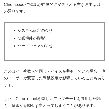
Chromebookで壁紙が自動的に変更される主な理由は以下
の通りです。
システム設定の誤り
拡張機能の影響
ハードウェアの問題
このほか、複数人で同じデバイスを共有している場合、他
のユーザーが変更した壁紙設定が影響していることもあり
ます。
また、Chromebookが新しいアップデートを適用した際に
も、壁紙が意図せず変わってしまうことがあります。