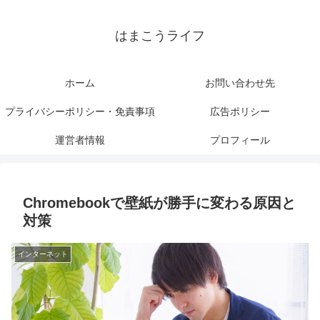
はまこうライフ
ホーム
お問い合わせ先
プライバシーポリシー・免責事項
広告ポリシー
運営者情報
プロフィール
Chromebookで壁紙が勝手に変わる原因と
対策
インターネット