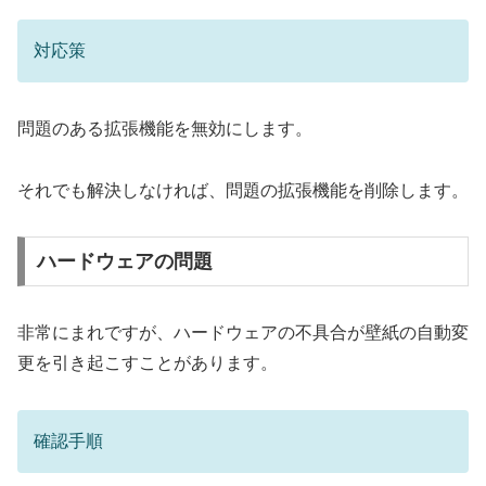
対応策
問題のある拡張機能を無効にします。
それでも解決しなければ、問題の拡張機能を削除します。
ハードウェアの問題
非常にまれですが、ハードウェアの不具合が壁紙の自動変
更を引き起こすことがあります。
確認手順