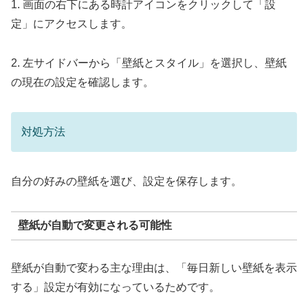
1. 画面の右下にある時計アイコンをクリックして「設
定」にアクセスします。
2. 左サイドバーから「壁紙とスタイル」を選択し、壁紙
の現在の設定を確認します。
対処方法
自分の好みの壁紙を選び、設定を保存します。
壁紙が自動で変更される可能性
壁紙が自動で変わる主な理由は、「毎日新しい壁紙を表示
する」設定が有効になっているためです。